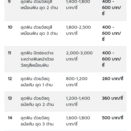
9
อุดฟัน ด้วยวัสดุสี
1,400-1,800
400 -
เหมือนฟัน อุด 2 ด้าน
บาท/ซี่
600 บาท/
ซี่
10
อุดฟัน ด้วยวัสดุสี
1,800-2,500
400 -
เหมือนฟัน อุด 3 ด้าน
บาท/ซี่
600 บาท/
ซี่
11
อุดฟัน ปิดช่องว่าง
2,000-3,000
400 -
ระหว่างฟันหน้าด้วย
บาท/ซี่
600 บาท/
วัสดุสีเหมือนฟัน
ซี่
12
อุดฟัน ด้วยวัสดุ
800-1,200
260 บาท/ซี่
อมัลกัม อุด 1 ด้าน
บาท/ซี่
13
อุดฟัน ด้วยวัสดุ
1,200-1,400
360 บาท/ซี่
อมัลกัม อุด 2 ด้าน
บาท/ซี่
14
อุดฟัน ด้วยวัสดุ
1,600-1,800
500 บาท/ซี่
อมัลกัม อุด 3 ด้าน
บาท/ซี่