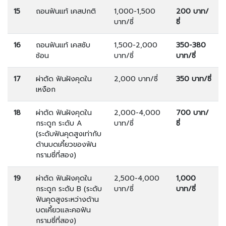
15
ถอนฟันแท้ เคสปกติ
1,000-1,500
200 บาท/
บาท/ซี่
ซี่
16
ถอนฟันแท้ เคสซับ
1,500-2,000
350-380
ซ้อน
บาท/ซี่
บาท/ซี่
17
ผ่าตัด ฟันฝังคุดใน
2,000 บาท/ซี่
350 บาท/ซี่
เหงือก
18
ผ่าตัด ฟันฝังคุดใน
2,000-4,000
700 บาท/
กระดูก ระดับ A
บาท/ซี่
ซี่
(ระดับฟันคุดสูงเท่ากับ
ด้านบดเคี้ยวของฟัน
กรามซี่ที่สอง)
19
ผ่าตัด ฟันฝังคุดใน
2,500-4,000
1,000
กระดูก ระดับ B (ระดับ
บาท/ซี่
บาท/ซี่
ฟันคุดสูงระหว่างด้าน
บดเคี้ยวและคอฟัน
กรามซี่ที่สอง)