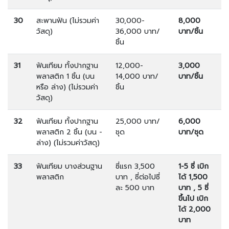
30
สะพานฟัน (ไม่รวมค่า
30,000-
8,000
วัสดุ)
36,000 บาท/
บาท/ชิ้น
ชิ้น
31
ฟันเทียม ทั้งปากฐาน
12,000-
3,000
พลาสติก 1 ชิ้น (บน
14,000 บาท/
บาท/ชิ้น
หรือ ล่าง) (ไม่รวมค่า
ชิ้น
วัสดุ)
32
ฟันเทียม ทั้งปากฐาน
25,000 บาท/
6,000
พลาสติก 2 ชิ้น (บน -
ชุด
บาท/ชุด
ล่าง) (ไม่รวมค่าวัสดุ)
33
ฟันเทียม บางส่วนฐาน
ซี่แรก 3,500
1-5 ซี่ เบิก
พลาสติก
บาท , ซี่ต่อไปซี่
ได้ 1,500
ละ 500 บาท
บาท , 5 ซี่
ขึ้นไป เบิก
ได้ 2,000
บาท