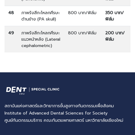
48
ภาพรังสีกะโหลกศีรษะ
800 บาท/ฟิล์ม
350 บาท/
ด้านข้าง (PA skull)
ฟิล์ม
49
ภาพรังสีกะโหลกศีรษะ
800 บาท/ฟิล์ม
200 บาท/
แนวหน้าหลัง (Lateral
ฟิล์ม
cephalometric)
สถาบันแห่งศาสตร์และวิทยาการขั้นสูงทางทันตกรรมเพื่อสังคม
Institute of Advanced Dental Sciences for Society
ศูนย์ทันตกรรมบริการ คณะทันตแพทยศาสตร์ มหาวิทยาลัยเชียงใหม่