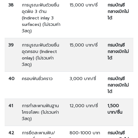
38
การบูรณะฟันด้วยชิ้น
15,000 บาท/ซี่
กรมบัญชี
อุดฝัง 3 ด้าน
กลางเบิกไม่
(Indirect inlay 3
ได้
surfaces) (ไม่รวมค่า
วัสดุ)
39
การบูรณะฟันด้วยชิ้น
15,000 บาท/ซี่
กรมบัญชี
อุดครอบ (Indirect
กลางเบิกไม่
onlay) (ไม่รวมค่า
ได้
วัสดุ)
40
ครอบฟันชั่วคราว
3,000 บาท/ซี่
กรมบัญชี
กลางเบิกไม่
ได้
41
การทำสะพานฟันฐาน
12,000 บาท/ซี่
1,500
โครงโลหะ (ไม่รวมค่า
บาท/ชิ้น
วัสดุ)
42
การยึดสะพานฟัน/
800-1000 บาท
กรมบัญชี