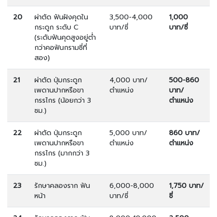
20
ผ่าตัด ฟันฝังคุดใน
3,500-4,000
1,000
กระดูก ระดับ C
บาท/ซี่
บาท/ซี่
(ระดับฟันคุดสูงอยู่ต่ำ
กว่าคอฟันกรามซี่ที่
สอง)
21
ผ่าตัด ปุ่มกระดูก
4,000 บาท/
500-860
เพดานปากหรือขา
ตำแหน่ง
บาท/
กรรไกร (น้อยกว่า 3
ตำแหน่ง
ซม.)
22
ผ่าตัด ปุ่มกระดูก
5,000 บาท/
860 บาท/
เพดานปากหรือขา
ตำแหน่ง
ตำแหน่ง
กรรไกร (มากกว่า 3
ซม.)
23
รักษาคลองราก ฟัน
6,000-8,000
1,750 บาท/
หน้า
บาท/ซี่
ซี่