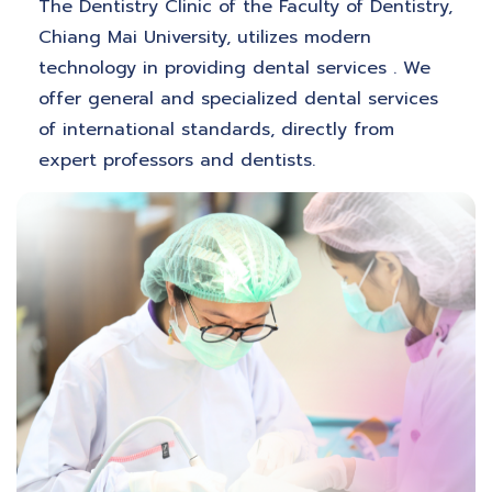
The Dentistry Clinic of the Faculty of Dentistry,
Chiang Mai University, utilizes modern
technology in providing dental services . We
offer general and specialized dental services
of international standards, directly from
expert professors and dentists.