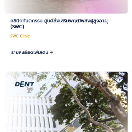
คลินิกทันตกรรม ศูนย์ส่งเสริมพฤฒิพลังผู้สูงอายุ
(SWC)
SWC Clinic
รายละเอียดเพิ่มเติม