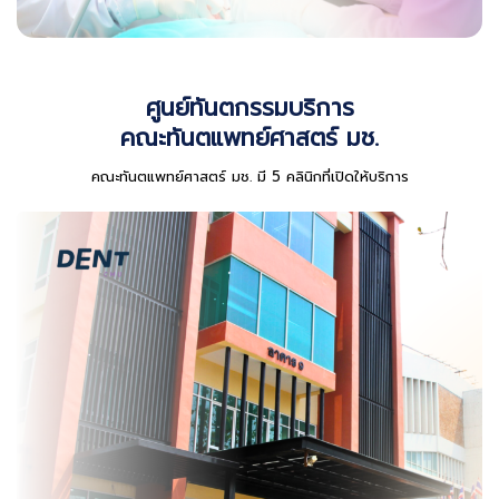
ศูนย์ทันตกรรมบริการ
คณะทันตแพทย์ศาสตร์ มช.
คณะทันตแพทย์ศาสตร์ มช. มี 5 คลินิกที่เปิดให้บริการ