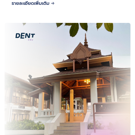
รายละเอียดเพิ่มเติม