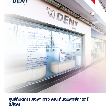
ศูนย์ทันตกรรมเฉพาะทาง คณะทันตแพทย์ศาสตร์
(มีโชค)