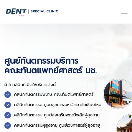
ศูนย์ทันตกรรมบริการ
คณะทันตแพทย์ศาสตร์ มช.
มี 5 คลินิกที่เปิดให้บริการดังนี้
คลินิกทันตกรรมพิเศษ คณะทันตแพทย์ศาสตร์
คลินิกทันตกรรม ศูนย์สุขภาพมหาวิทยาลัยเชียงใหม่
คลินิกทันตกรรม ศูนย์ส่งเสริมพฤฒิพลังผู้สูงอายุ
คลินิกทันตกรรมผู้สูงอายุ ศูนย์เวชศาสตร์ผู้สูงอายุ