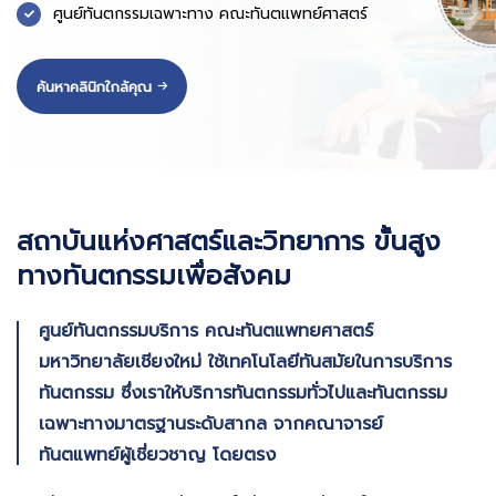
ศูนย์ทันตกรรมเฉพาะทาง คณะทันตแพทย์ศาสตร์
ค้นหาคลินิกใกล้คุณ
สถาบันแห่งศาสตร์และวิทยาการ ขั้นสูง
ทางทันตกรรมเพื่อสังคม
ศูนย์ทันตกรรมบริการ คณะทันตแพทยศาสตร์
มหาวิทยาลัยเชียงใหม่ ใช้เทคโนโลยีทันสมัยในการบริการ
ทันตกรรม ซึ่งเราให้บริการทันตกรรมทั่วไปและทันตกรรม
เฉพาะทางมาตรฐานระดับสากล จากคณาจารย์
ทันตแพทย์ผู้เชี่ยวชาญ โดยตรง