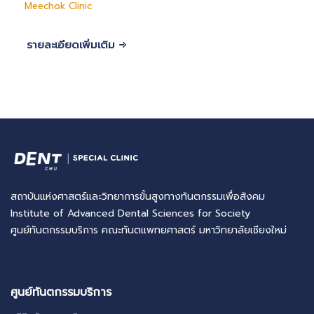
Meechok Clinic
รายละเอียดเพิ่มเติม
สถาบันแห่งศาสตร์และวิทยาการขั้นสูงทางทันตกรรมเพื่อสังคม
Institute of Advanced Dental Sciences for Society
ศูนย์ทันตกรรมบริการ คณะทันตแพทยศาสตร์ มหาวิทยาลัยเชียงใหม่
ศูนย์ทันตกรรมบริการ