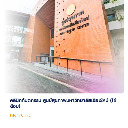
คลินิกทันตกรรม ศูนย์สุขภาพมหาวิทยาลัยเชียงใหม่ (ไผ่
ล้อม)
Pilom Clinic