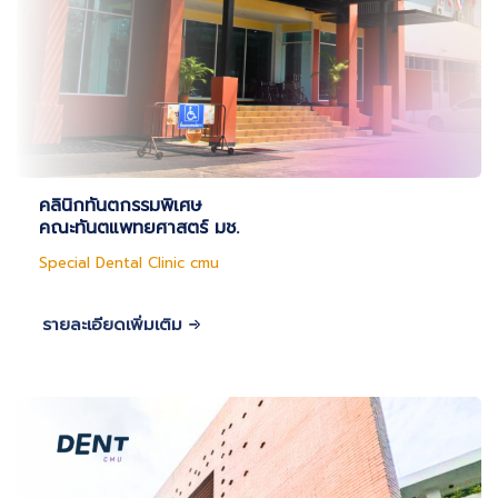
คลินิกทันตกรรมพิเศษ
คณะทันตแพทยศาสตร์ มช.
Special Dental Clinic cmu
รายละเอียดเพิ่มเติม