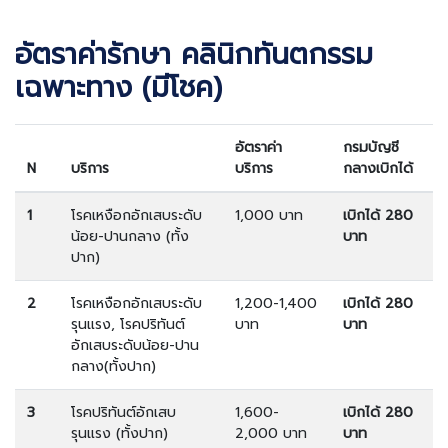
อัตราค่ารักษา คลินิกทันตกรรม
เฉพาะทาง (มีโชค)
อัตราค่า
กรมบัญชี
N
บริการ
บริการ
กลางเบิกได้
1
โรคเหงือกอักเสบระดับ
1,000 บาท
เบิกได้ 280
น้อย-ปานกลาง (ทั้ง
บาท
ปาก)
2
โรคเหงือกอักเสบระดับ
1,200-1,400
เบิกได้ 280
รุนแรง, โรคปริทันต์
บาท
บาท
อักเสบระดับน้อย-ปาน
กลาง(ทั้งปาก)
3
โรคปริทันต์อักเสบ
1,600-
เบิกได้ 280
รุนแรง (ทั้งปาก)
2,000 บาท
บาท