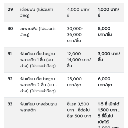
29
เดือยฟัน (ไม่รวมค่า
4,000 บาท/
1,000 บาท/
วัสดุ)
ซี่
ซี่
30
สะพานฟัน (ไม่รวมค่า
30,000-
8,000
วัสดุ)
36,000
บาท/ชิ้น
บาท/ชิ้น
31
ฟันเทียม ทั้งปากฐาน
12,000-
3,000 บาท/
พลาสติก 1 ชิ้น (บน -
14,000 บาท/
ชิ้น
ล่าง) (ไม่รวมค่าวัสดุ)
ชิ้น
32
ฟันเทียม ทั้งปากฐาน
25,000
6,000
พลาสติก 2 ชิ้น (บน -
บาท/ชุด
บาท/ชุด
ล่าง) (ไม่รวมค่าวัสดุ)
33
ฟันเทียม บางส่วนฐาน
ซี่แรก 3,500
1-5 ซี่ เบิกได้
พลาสติก
บาท , ซี่ต่อไป
1,500 บาท ,
ซี่ละ 500 บาท
5 ซี่ขึ้นไป
เบิกได้