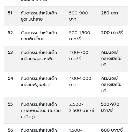
51
ทันตกรรมสำหรับเด็ก
500-900
280 บาท
ขูดหินน้ำลาย
บาท
52
ทันตกรรมสำหรับเด็ก
500-1,500
200 บาท/ซี่
ถอนฟันน้ำนม
บาท/ซี่
53
ทันตกรรมสำหรับเด็ก
400-700
กรมบัญชี
เคลือบหลุมร่องฟัน
บาท/ซี่
กลางเบิกไม่
ได้
54
ทันตกรรมสำหรับเด็ก
400-1,000
กรมบัญชี
เคลือบฟลูออไรด์
บาท
กลางเบิกไม่
ได้
55
ทันตกรรมสำหรับเด็ก
2,500-
500-970
ครอบฟันน้ำนม (ไม่รวม
3,500 บาท/ซี่
บาท/ซี่
ค่าวัสดุ)
56
ทันตกรรมสำหรับเด็ก
1,500-
600 บาท/ซี่