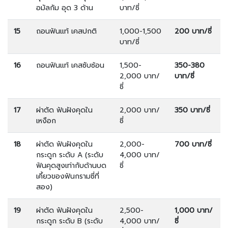
อมัลกัม อุด 3 ด้าน
บาท/ซี่
15
ถอนฟันแท้ เคสปกติ
1,000-1,500
200 บาท/ซี่
บาท/ซี่
16
ถอนฟันแท้ เคสซับซ้อน
1,500-
350-380
2,000 บาท/
บาท/ซี่
ซี่
17
ผ่าตัด ฟันฝังคุดใน
2,000 บาท/
350 บาท/ซี่
เหงือก
ซี่
18
ผ่าตัด ฟันฝังคุดใน
2,000-
700 บาท/ซี่
กระดูก ระดับ A (ระดับ
4,000 บาท/
ฟันคุดสูงเท่ากับด้านบด
ซี่
เคี้ยวของฟันกรามซี่ที่
สอง)
19
ผ่าตัด ฟันฝังคุดใน
2,500-
1,000 บาท/
กระดูก ระดับ B (ระดับ
4,000 บาท/
ซี่