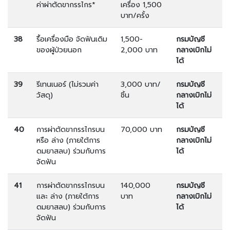
ค่าผ่าตัดขากรรไกร*
เครื่อง 1,500
บาท/ครั้ง
38
รื้อเครื่องมือ จัดฟันเดิม
1,500-
กรมบัญชี
ของผู้ป่วยนอก
2,000 บาท
กลางเบิกไม่
ได้
39
รีเทนเนอร์ (ไม่รวมค่า
3,000 บาท/
กรมบัญชี
วัสดุ)
ชิ้น
กลางเบิกไม่
ได้
40
การผ่าตัดขากรรไกรบน
70,000 บาท
กรมบัญชี
หรือ ล่าง (ภายใต้การ
กลางเบิกไม่
ดมยาสลบ) ร่วมกับการ
ได้
จัดฟัน
41
การผ่าตัดขากรรไกรบน
140,000
กรมบัญชี
และ ล่าง (ภายใต้การ
บาท
กลางเบิกไม่
ดมยาสลบ) ร่วมกับการ
ได้
จัดฟัน