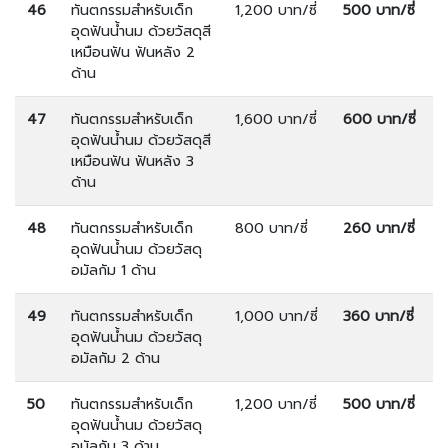
46
ทันตกรรมสำหรับเด็ก
1,200 บาท/ซี่
500 บาท/ซี่
อุดฟันน้ำนม ด้วยวัสดุสี
เหมือนฟัน ฟันหลัง 2
ด้าน
47
ทันตกรรมสำหรับเด็ก
1,600 บาท/ซี่
600 บาท/ซี่
อุดฟันน้ำนม ด้วยวัสดุสี
เหมือนฟัน ฟันหลัง 3
ด้าน
48
ทันตกรรมสำหรับเด็ก
800 บาท/ซี่
260 บาท/ซี่
อุดฟันน้ำนม ด้วยวัสดุ
อมัลกัม 1 ด้าน
49
ทันตกรรมสำหรับเด็ก
1,000 บาท/ซี่
360 บาท/ซี่
อุดฟันน้ำนม ด้วยวัสดุ
อมัลกัม 2 ด้าน
50
ทันตกรรมสำหรับเด็ก
1,200 บาท/ซี่
500 บาท/ซี่
อุดฟันน้ำนม ด้วยวัสดุ
อมัลกัม 3 ด้าน