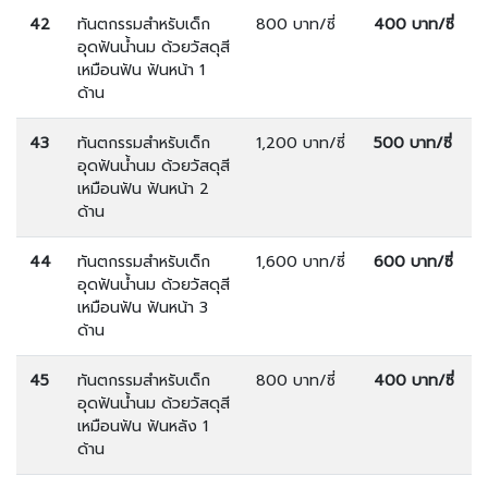
42
ทันตกรรมสำหรับเด็ก
800 บาท/ซี่
400 บาท/ซี่
อุดฟันน้ำนม ด้วยวัสดุสี
เหมือนฟัน ฟันหน้า 1
ด้าน
43
ทันตกรรมสำหรับเด็ก
1,200 บาท/ซี่
500 บาท/ซี่
อุดฟันน้ำนม ด้วยวัสดุสี
เหมือนฟัน ฟันหน้า 2
ด้าน
44
ทันตกรรมสำหรับเด็ก
1,600 บาท/ซี่
600 บาท/ซี่
อุดฟันน้ำนม ด้วยวัสดุสี
เหมือนฟัน ฟันหน้า 3
ด้าน
45
ทันตกรรมสำหรับเด็ก
800 บาท/ซี่
400 บาท/ซี่
อุดฟันน้ำนม ด้วยวัสดุสี
เหมือนฟัน ฟันหลัง 1
ด้าน