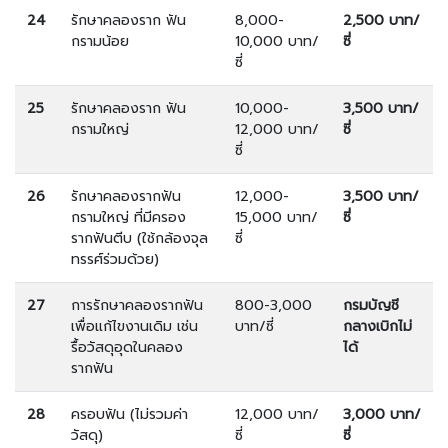
24
รักษาคลองราก ฟัน
8,000-
2,500 บาท/
กรามน้อย
10,000 บาท/
ซี่
ซี่
25
รักษาคลองราก ฟัน
10,000-
3,500 บาท/
กรามใหญ่
12,000 บาท/
ซี่
ซี่
26
รักษาคลองรากฟัน
12,000-
3,500 บาท/
กรามใหญ่ ที่มีครอง
15,000 บาท/
ซี่
รากฟันตีบ (ใช้กล้องจุล
ซี่
ทรรศ์ร่วมด้วย)
27
การรักษาคลองรากฟัน
800-3,000
กรมบัญชี
เพื่อแก้ไขงานเดิม เช่น
บาท/ซี่
กลางเบิกไม่
รื้อวัสดุอุดในคลอง
ได้
รากฟัน
28
ครอบฟัน (ไม่รวมค่า
12,000 บาท/
3,000 บาท/
วัสดุ)
ซี่
ซี่