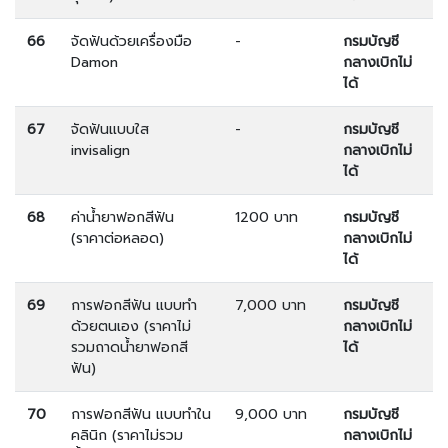
66
จัดฟันด้วยเครื่องมือ
-
กรมบัญชี
Damon
กลางเบิกไม่
ได้
67
จัดฟันแบบใส
-
กรมบัญชี
invisalign
กลางเบิกไม่
ได้
68
ค่าน้ำยาฟอกสีฟัน
1200 บาท
กรมบัญชี
(ราคาต่อหลอด)
กลางเบิกไม่
ได้
69
การฟอกสีฟัน แบบทำ
7,000 บาท
กรมบัญชี
ด้วยตนเอง (ราคาไม่
กลางเบิกไม่
รวมถาดน้ำยาฟอกสี
ได้
ฟัน)
70
การฟอกสีฟัน แบบทำใน
9,000 บาท
กรมบัญชี
คลินิก (ราคาไม่รวม
กลางเบิกไม่