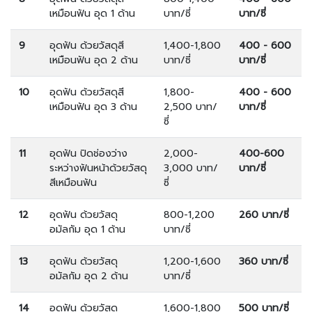
เหมือนฟัน อุด 1 ด้าน
บาท/ซี่
บาท/ซี่
9
อุดฟัน ด้วยวัสดุสี
1,400-1,800
400 - 600
เหมือนฟัน อุด 2 ด้าน
บาท/ซี่
บาท/ซี่
10
อุดฟัน ด้วยวัสดุสี
1,800-
400 - 600
เหมือนฟัน อุด 3 ด้าน
2,500 บาท/
บาท/ซี่
ซี่
11
อุดฟัน ปิดช่องว่าง
2,000-
400-600
ระหว่างฟันหน้าด้วยวัสดุ
3,000 บาท/
บาท/ซี่
สีเหมือนฟัน
ซี่
12
อุดฟัน ด้วยวัสดุ
800-1,200
260 บาท/ซี่
อมัลกัม อุด 1 ด้าน
บาท/ซี่
13
อุดฟัน ด้วยวัสดุ
1,200-1,600
360 บาท/ซี่
อมัลกัม อุด 2 ด้าน
บาท/ซี่
14
อุดฟัน ด้วยวัสดุ
1,600-1,800
500 บาท/ซี่