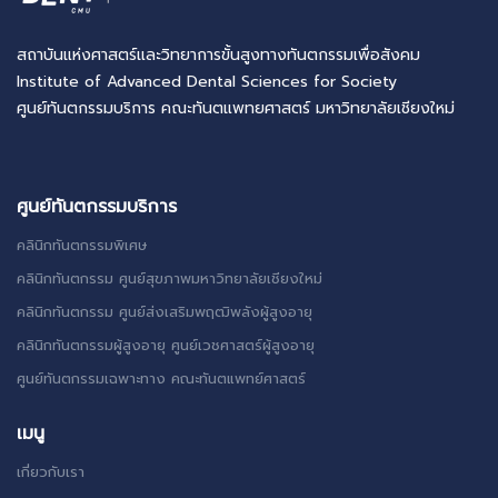
สถาบันแห่งศาสตร์และวิทยาการขั้นสูงทางทันตกรรมเพื่อสังคม
Institute of Advanced Dental Sciences for Society
ศูนย์ทันตกรรมบริการ คณะทันตแพทยศาสตร์ มหาวิทยาลัยเชียงใหม่
ศูนย์ทันตกรรมบริการ
คลินิกทันตกรรมพิเศษ
คลินิกทันตกรรม ศูนย์สุขภาพมหาวิทยาลัยเชียงใหม่
คลินิกทันตกรรม ศูนย์ส่งเสริมพฤฒิพลังผู้สูงอายุ
คลินิกทันตกรรมผู้สูงอายุ ศูนย์เวชศาสตร์ผู้สูงอายุ
ศูนย์ทันตกรรมเฉพาะทาง คณะทันตแพทย์ศาสตร์
เมนู
เกี่ยวกับเรา