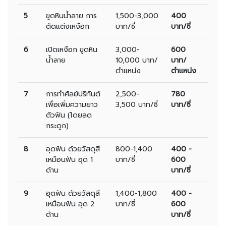
5
ขูดหินน้ำลาย การ
1,500-3,000
400
ตัดแต่งเหงือก
บาท/ซี่
บาท/ซี่
6
เปิดเหงือก ขูดหิน
3,000-
600
น้ำลาย
10,000 บาท/
บาท/
ตำแหน่ง
ตำแหน่ง
7
การทำศัลย์ปริทันต์
2,500-
780
เพื่อเพิ่มความยาว
3,500 บาท/ซี่
บาท/ซี่
ตัวฟัน (โดยลด
กระดูก)
8
อุดฟัน ด้วยวัสดุสี
800-1,400
400 -
เหมือนฟัน อุด 1
บาท/ซี่
600
ด้าน
บาท/ซี่
9
อุดฟัน ด้วยวัสดุสี
1,400-1,800
400 -
เหมือนฟัน อุด 2
บาท/ซี่
600
ด้าน
บาท/ซี่