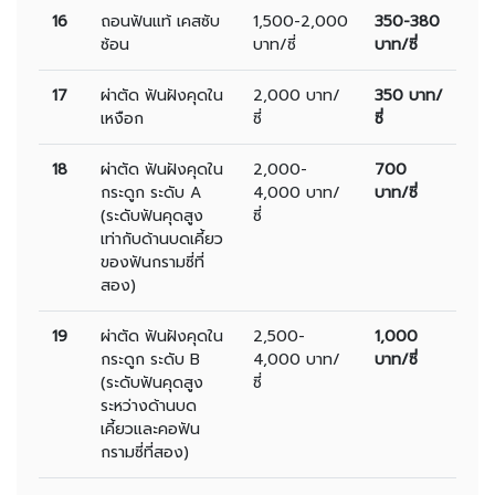
16
ถอนฟันแท้ เคสซับ
1,500-2,000
350-380
ซ้อน
บาท/ซี่
บาท/ซี่
17
ผ่าตัด ฟันฝังคุดใน
2,000 บาท/
350 บาท/
เหงือก
ซี่
ซี่
18
ผ่าตัด ฟันฝังคุดใน
2,000-
700
กระดูก ระดับ A
4,000 บาท/
บาท/ซี่
(ระดับฟันคุดสูง
ซี่
เท่ากับด้านบดเคี้ยว
ของฟันกรามซี่ที่
สอง)
19
ผ่าตัด ฟันฝังคุดใน
2,500-
1,000
กระดูก ระดับ B
4,000 บาท/
บาท/ซี่
(ระดับฟันคุดสูง
ซี่
ระหว่างด้านบด
เคี้ยวและคอฟัน
กรามซี่ที่สอง)