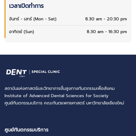
เวลาเปิดทำการ
จันทร์ - เสาร์ (Mon - Sat)
8.30 am - 20:30 pm
อาทิตย์ (Sun)
8.30 am - 16:30 pm
สถาบันแห่งศาสตร์และวิทยาการขั้นสูงทางทันตกรรมเพื่อสังคม
Institute of Advanced Dental Sciences for Society
ศูนย์ทันตกรรมบริการ คณะทันตแพทยศาสตร์ มหาวิทยาลัยเชียงใหม่
ศูนย์ทันตกรรมบริการ