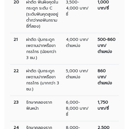
20
ผ่าตัด ฟันฝังคุดใน
3,500-
1,000
กระดูก ระดับ C
4,000 บาท/
บาท/ซี่
(ระดับฟันคุดสูงอยู่
ซี่
ต่ำกว่าคอฟันกราม
ซี่ที่สอง)
21
ผ่าตัด ปุ่มกระดูก
4,000 บาท/
500-860
เพดานปากหรือขา
ตำแหน่ง
บาท/
กรรไกร (น้อยกว่า
ตำแหน่ง
3 ซม.)
22
ผ่าตัด ปุ่มกระดูก
5,000 บาท/
860
เพดานปากหรือขา
ตำแหน่ง
บาท/
กรรไกร (มากกว่า 3
ตำแหน่ง
ซม.)
23
รักษาคลองราก
6,000-
1,750
ฟันหน้า
8,000 บาท/
บาท/ซี่
ซี่
24
รักษาคลองราก
8,000-
2,500