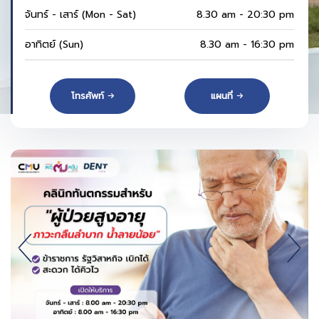
จันทร์ - เสาร์ (Mon - Sat)
8.30 am - 20:30 pm
อาทิตย์ (Sun)
8.30 am - 16:30 pm
โทรศัพท์
แผนที่