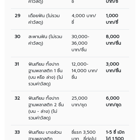
ค่าวัสดุ)
ซี่
บาท/ซี่
29
เดือยฟัน (ไม่รวม
4,000 บาท/
1,000
ค่าวัสดุ)
ซี่
บาท/ซี่
30
สะพานฟัน (ไม่รวม
30,000-
8,000
ค่าวัสดุ)
36,000
บาท/ชิ้น
บาท/ชิ้น
31
ฟันเทียม ทั้งปาก
12,000-
3,000
ฐานพลาสติก 1 ชิ้น
14,000 บาท/
บาท/ชิ้น
(บน หรือ ล่าง) (ไม่
ชิ้น
รวมค่าวัสดุ)
32
ฟันเทียม ทั้งปาก
25,000
6,000
ฐานพลาสติก 2 ชิ้น
บาท/ชุด
บาท/ชุด
(บน - ล่าง) (ไม่
รวมค่าวัสดุ)
33
ฟันเทียม บางส่วน
ซี่แรก 3,500
1-5 ซี่ เบิก
ฐานพลาสติก
บาท , ซี่ต่อไป
ได้ 1,500