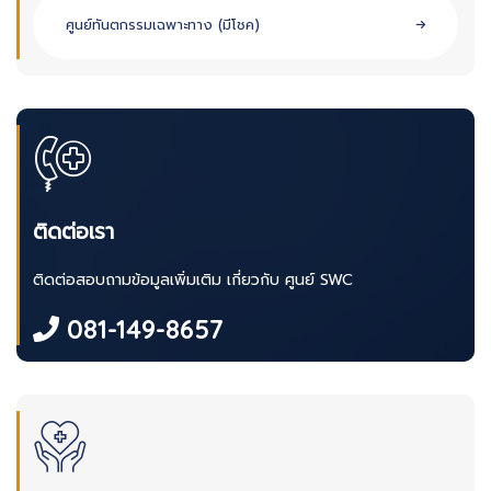
ศูนย์ทันตกรรมเฉพาะทาง (มีโชค)
ติดต่อเรา
ติดต่อสอบถามข้อมูลเพิ่มเติม เกี่ยวกับ ศูนย์ SWC
081-149-8657