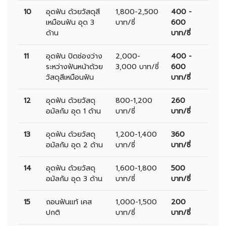
10
อุดฟัน ด้วยวัสดุสี
1,800-2,500
400 -
เหมือนฟัน อุด 3
บาท/ซี่
600
ด้าน
บาท/ซี่
11
อุดฟัน ปิดช่องว่าง
2,000-
400 -
ระหว่างฟันหน้าด้วย
3,000 บาท/ซี่
600
วัสดุสีเหมือนฟัน
บาท/ซี่
12
อุดฟัน ด้วยวัสดุ
800-1,200
260
อมัลกัม อุด 1 ด้าน
บาท/ซี่
บาท/ซี่
13
อุดฟัน ด้วยวัสดุ
1,200-1,400
360
อมัลกัม อุด 2 ด้าน
บาท/ซี่
บาท/ซี่
14
อุดฟัน ด้วยวัสดุ
1,600-1,800
500
อมัลกัม อุด 3 ด้าน
บาท/ซี่
บาท/ซี่
15
ถอนฟันแท้ เคส
1,000-1,500
200
ปกติ
บาท/ซี่
บาท/ซี่