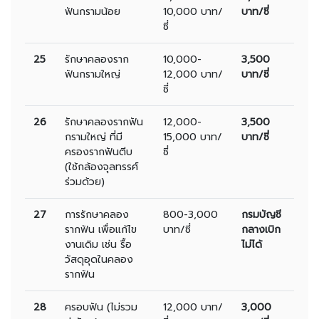
ฟันกรามน้อย
10,000 บาท/
บาท/ซี่
ซี่
25
รักษาคลองราก
10,000-
3,500
ฟันกรามใหญ่
12,000 บาท/
บาท/ซี่
ซี่
26
รักษาคลองรากฟัน
12,000-
3,500
กรามใหญ่ ที่มี
15,000 บาท/
บาท/ซี่
ครองรากฟันตีบ
ซี่
(ใช้กล้องจุลทรรศ์
ร่วมด้วย)
27
การรักษาคลอง
800-3,000
กรมบัญชี
รากฟัน เพื่อแก้ไข
บาท/ซี่
กลางเบิก
งานเดิม เช่น รื้อ
ไม่ได้
วัสดุอุดในคลอง
รากฟัน
28
ครอบฟัน (ไม่รวม
12,000 บาท/
3,000