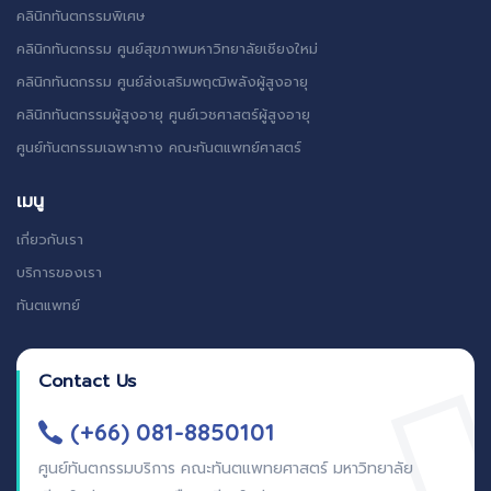
คลินิกทันตกรรมพิเศษ
คลินิกทันตกรรม ศูนย์สุขภาพมหาวิทยาลัยเชียงใหม่
คลินิกทันตกรรม ศูนย์ส่งเสริมพฤฒิพลังผู้สูงอายุ
คลินิกทันตกรรมผู้สูงอายุ ศูนย์เวชศาสตร์ผู้สูงอายุ
ศูนย์ทันตกรรมเฉพาะทาง คณะทันตแพทย์ศาสตร์
เมนู
เกี่ยวกับเรา
บริการของเรา
ทันตแพทย์
Contact Us
(+66) 081-8850101
ศูนย์ทันตกรรมบริการ คณะทันตแพทยศาสตร์ มหาวิทยาลัย