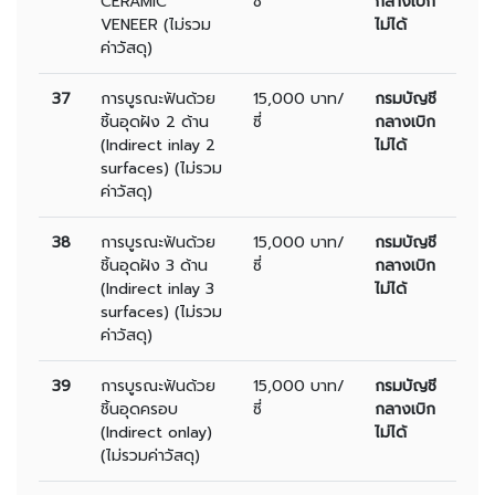
CERAMIC
ซี่
กลางเบิก
VENEER (ไม่รวม
ไม่ได้
ค่าวัสดุ)
37
การบูรณะฟันด้วย
15,000 บาท/
กรมบัญชี
ชิ้นอุดฝัง 2 ด้าน
ซี่
กลางเบิก
(Indirect inlay 2
ไม่ได้
surfaces) (ไม่รวม
ค่าวัสดุ)
38
การบูรณะฟันด้วย
15,000 บาท/
กรมบัญชี
ชิ้นอุดฝัง 3 ด้าน
ซี่
กลางเบิก
(Indirect inlay 3
ไม่ได้
surfaces) (ไม่รวม
ค่าวัสดุ)
39
การบูรณะฟันด้วย
15,000 บาท/
กรมบัญชี
ชิ้นอุดครอบ
ซี่
กลางเบิก
(Indirect onlay)
ไม่ได้
(ไม่รวมค่าวัสดุ)