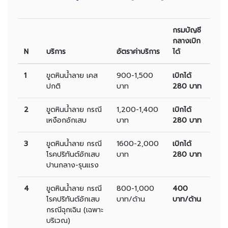
กรมบัญชี
กลางเบิก
N
บริการ
อัตราค่าบริการ
ได้
1
ขูดหินน้ำลาย เคส
900-1,500
เบิกได้
ปกติ
บาท
280 บาท
2
ขูดหินน้ำลาย กรณี
1,200-1,400
เบิกได้
เหงือกอักเสบ
บาท
280 บาท
3
ขูดหินน้ำลาย กรณี
1600-2,000
เบิกได้
โรคปริทันต์อักเสบ
บาท
280 บาท
ปานกลาง-รุนแรง
4
ขูดหินน้ำลาย กรณี
800-1,000
400
โรคปริทันต์อักเสบ
บาท/ด้าน
บาท/ด้าน
กรณีฉุกเฉิน (เฉพาะ
บริเวณ)