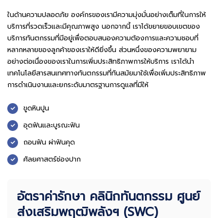
ในด้านความปลอดภัย องค์กรของเรามีความมุ่งมั่นอย่างเต็มที่ในการให้
บริการที่รวดเร็วและมีคุณภาพสูง นอกจากนี้ เราได้ขยายขอบเขตของ
บริการทันตกรรมที่มีอยู่เพื่อตอบสนองความต้องการและความชอบที่
หลากหลายของลูกค้าของเราให้ดียิ่งขึ้น ส่วนหนึ่งของความพยายาม
อย่างต่อเนื่องของเราในการเพิ่มประสิทธิภาพการให้บริการ เราได้นำ
เทคโนโลยีสารสนเทศทางทันตกรรมที่ทันสมัยมาใช้เพื่อเพิ่มประสิทธิภาพ
การดำเนินงานและยกระดับมาตรฐานการดูแลที่มีให้
ขูดหินปูน
อุดฟันและบูรณะฟัน
ถอนฟัน ผ่าฟันคุด
ศัลยศาสตร์ช่องปาก
อัตราค่ารักษา คลินิกทันตกรรม ศูนย์
ส่งเสริมพฤฒิพลังฯ (SWC)